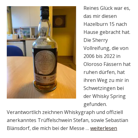
Reines Glück war es,
das mir diesen
Hazelburn 15 nach
Hause gebracht hat.
Die Sherry
Vollreifung, die von
2006 bis 2022 in
Oloroso Fässern hat
ruhen dürfen, hat
ihren Weg zu mir in
Schwetzingen bei
der Whisky Spring
gefunden.
Verantwortlich zeichnen Whiskygraph und offiziell
anerkanntes Trüffelschwein Stefan, sowie Sebastian
Blänsdorf, die mich bei der Messe …
weiterlesen