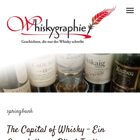
springbank
The Capital of Whisky – Ein