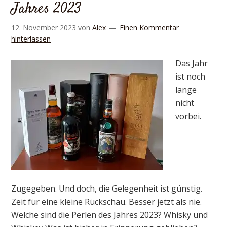
Jahres 2023
12. November 2023
von
Alex
Einen Kommentar
hinterlassen
Das Jahr
ist noch
lange
nicht
vorbei.
Zugegeben. Und doch, die Gelegenheit ist günstig.
Zeit für eine kleine Rückschau. Besser jetzt als nie.
Welche sind die Perlen des Jahres 2023? Whisky und