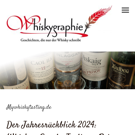
Mywhiskytasting.de
Der Jahresrückblick 2024: