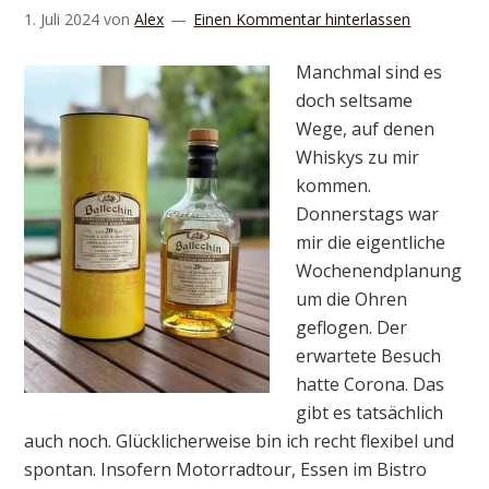
1. Juli 2024
von
Alex
Einen Kommentar hinterlassen
Manchmal sind es
doch seltsame
Wege, auf denen
Whiskys zu mir
kommen.
Donnerstags war
mir die eigentliche
Wochenendplanung
um die Ohren
geflogen. Der
erwartete Besuch
hatte Corona. Das
gibt es tatsächlich
auch noch. Glücklicherweise bin ich recht flexibel und
spontan. Insofern Motorradtour, Essen im Bistro