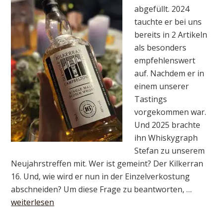
abgefüllt. 2024
tauchte er bei uns
bereits in 2 Artikeln
als besonders
empfehlenswert
auf. Nachdem er in
einem unserer
Tastings
vorgekommen war.
Und 2025 brachte
ihn Whiskygraph
Stefan zu unserem
Neujahrstreffen mit. Wer ist gemeint? Der Kilkerran
16. Und, wie wird er nun in der Einzelverkostung
abschneiden? Um diese Frage zu beantworten, …
weiterlesen