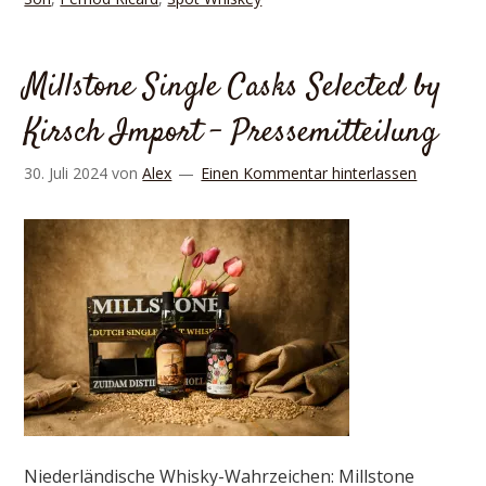
Millstone Single Casks Selected by
Kirsch Import – Pressemitteilung
30. Juli 2024
von
Alex
Einen Kommentar hinterlassen
Niederländische Whisky-Wahrzeichen: Millstone