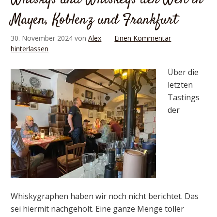
Mayen, Koblenz und Frankfurt
30. November 2024
von
Alex
Einen Kommentar
hinterlassen
Über die
letzten
Tastings
der
Whiskygraphen haben wir noch nicht berichtet. Das
sei hiermit nachgeholt. Eine ganze Menge toller