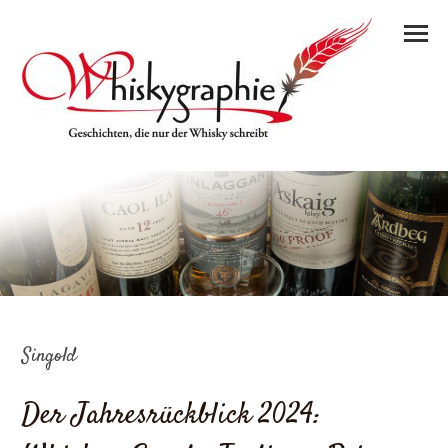
Singold
Der Jahresrückblick 2024: