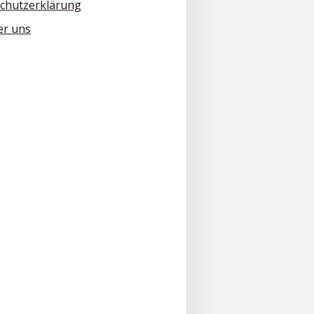
chutzerklärung
er uns