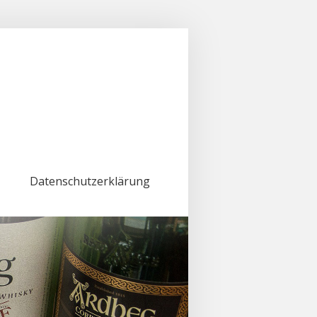
Datenschutzerklärung