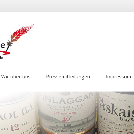
Wir über uns
Pressemitteilungen
Impressum