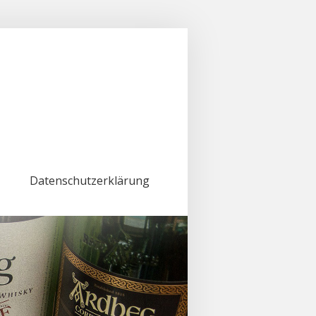
Datenschutzerklärung