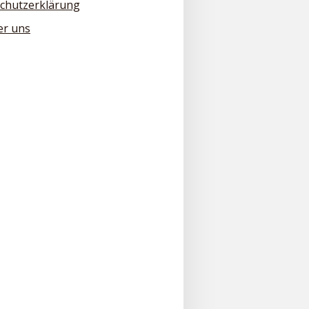
chutzerklärung
er uns