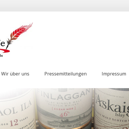
Wir über uns
Pressemitteilungen
Impressum