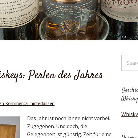
keys: Perlen des Jahres
Geschic
Whisky
en Kommentar hinterlassen
Whisky
Das Jahr ist noch lange nicht vorbei.
Zugegeben. Und doch, die
Gelegenheit ist günstig. Zeit für eine
Unsere