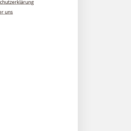
chutzerklärung
er uns