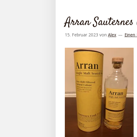
Arran Sauternes 
15. Februar 2023
von
Alex
Einen