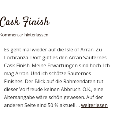
Cask Finish
 Kommentar hinterlassen
Es geht mal wieder auf die Isle of Arran. Zu
Lochranza. Dort gibt es den Arran Sauternes
Cask Finish. Meine Erwartungen sind hoch. Ich
mag Arran. Und ich schätze Sauternes
Finishes. Der Blick auf die Rahmendaten tut
dieser Vorfreude keinen Abbruch. O.K., eine
Altersangabe wäre schön gewesen. Auf der
anderen Seite sind 50 % aktuell …
weiterlesen