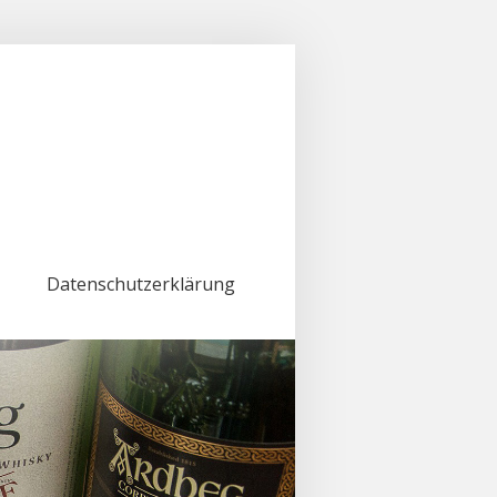
Datenschutzerklärung