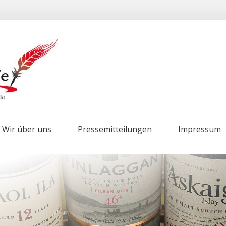
Wir über uns
Pressemitteilungen
Impressum