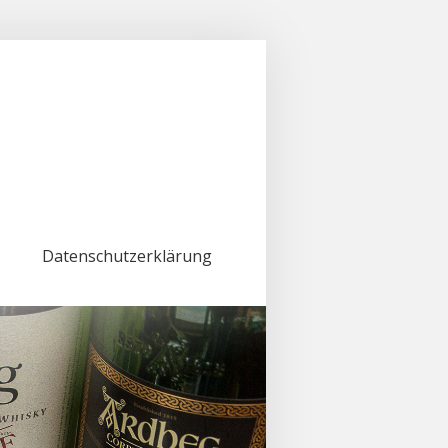
Datenschutzerklärung