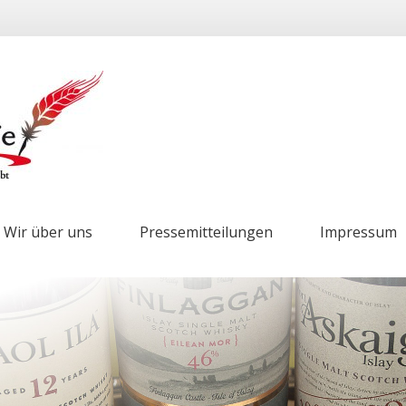
Wir über uns
Pressemitteilungen
Impressum