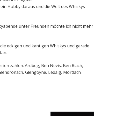
 ein Hobby daraus und die Welt des Whiskys
yabende unter Freunden möchte ich nicht mehr
er die eckigen und kantigen Whiskys und gerade
tan.
rien zählen: Ardbeg, Ben Nevis, Ben Riach,
Glendronach, Glengoyne, Ledaig, Mortlach.