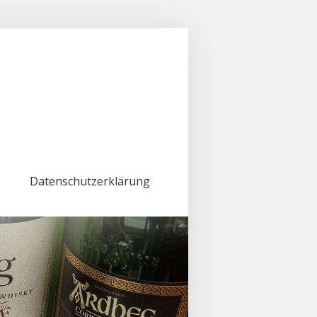
Datenschutzerklärung