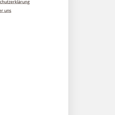
chutzerklärung
er uns