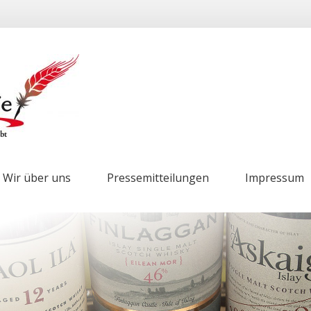
Wir über uns
Pressemitteilungen
Impressum