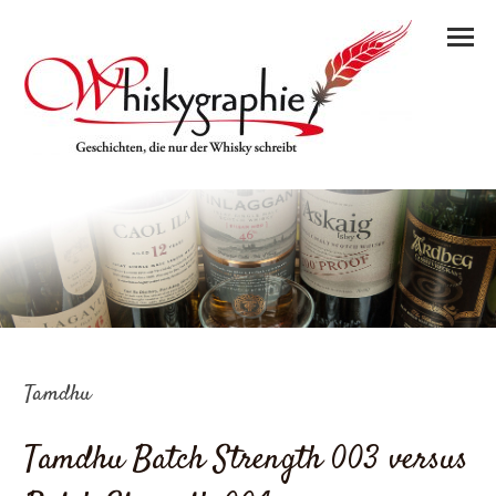
Tamdhu
Tamdhu Batch Strength 003 versus