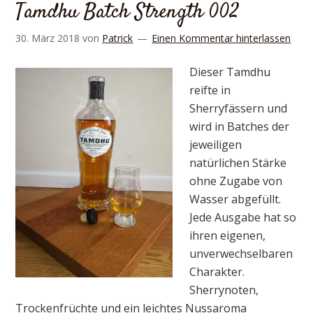
Tamdhu Batch Strength 002
30. März 2018
von
Patrick
Einen Kommentar hinterlassen
Dieser Tamdhu
reifte in
Sherryfässern und
wird in Batches der
jeweiligen
natürlichen Stärke
ohne Zugabe von
Wasser abgefüllt.
Jede Ausgabe hat so
ihren eigenen,
unverwechselbaren
Charakter.
Sherrynoten,
Trockenfrüchte und ein leichtes Nussaroma