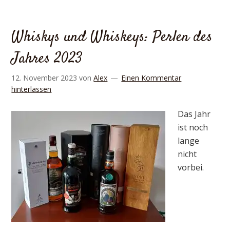
Whiskys und Whiskeys: Perlen des
Jahres 2023
12. November 2023
von
Alex
Einen Kommentar
hinterlassen
Das Jahr
ist noch
lange
nicht
vorbei.