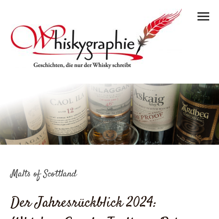
Malts of Scottland
Der Jahresrückblick 2024: