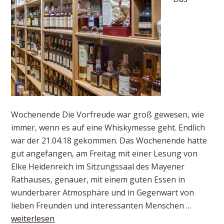
Wochenende Die Vorfreude war groß gewesen, wie
immer, wenn es auf eine Whiskymesse geht. Endlich
war der 21.04.18 gekommen. Das Wochenende hatte
gut angefangen, am Freitag mit einer Lesung von
Elke Heidenreich im Sitzungssaal des Mayener
Rathauses, genauer, mit einem guten Essen in
wunderbarer Atmosphäre und in Gegenwart von
lieben Freunden und interessanten Menschen …
weiterlesen