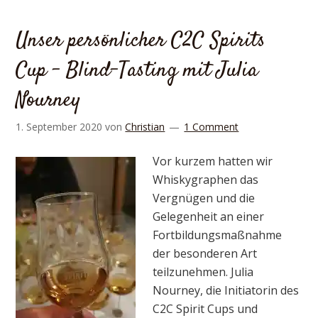
Unser persönlicher C2C Spirits
Cup – Blind-Tasting mit Julia
Nourney
1. September 2020
von
Christian
1 Comment
Vor kurzem hatten wir
Whiskygraphen das
Vergnügen und die
Gelegenheit an einer
Fortbildungsmaßnahme
der besonderen Art
teilzunehmen. Julia
Nourney, die Initiatorin des
C2C Spirit Cups und