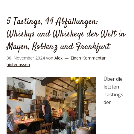
5 Tastings, 44 Abfüllungen:
Whiskys und Whiskeys der Welt in
Mayen, Koblenz und Frankfurt
30. November 2024
von
Alex
Einen Kommentar
hinterlassen
Über die
letzten
Tastings
der