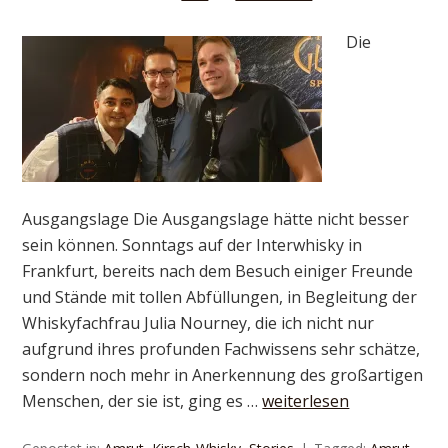
Die
Ausgangslage Die Ausgangslage hätte nicht besser
sein können. Sonntags auf der Interwhisky in
Frankfurt, bereits nach dem Besuch einiger Freunde
und Stände mit tollen Abfüllungen, in Begleitung der
Whiskyfachfrau Julia Nourney, die ich nicht nur
aufgrund ihres profunden Fachwissens sehr schätze,
sondern noch mehr in Anerkennung des großartigen
Menschen, der sie ist, ging es …
weiterlesen