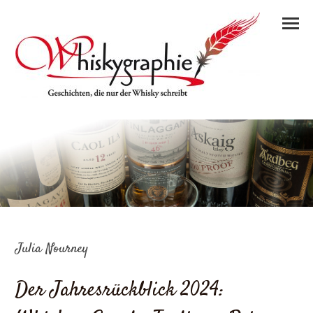
Julia Nourney
Der Jahresrückblick 2024: