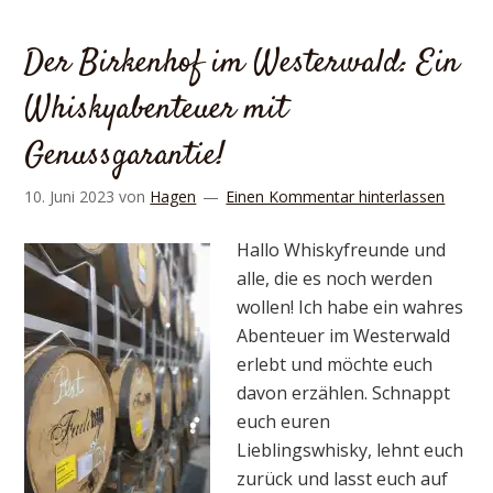
Der Birkenhof im Westerwald: Ein
Whiskyabenteuer mit
Genussgarantie!
10. Juni 2023
von
Hagen
Einen Kommentar hinterlassen
Hallo Whiskyfreunde und
alle, die es noch werden
wollen! Ich habe ein wahres
Abenteuer im Westerwald
erlebt und möchte euch
davon erzählen. Schnappt
euch euren
Lieblingswhisky, lehnt euch
zurück und lasst euch auf