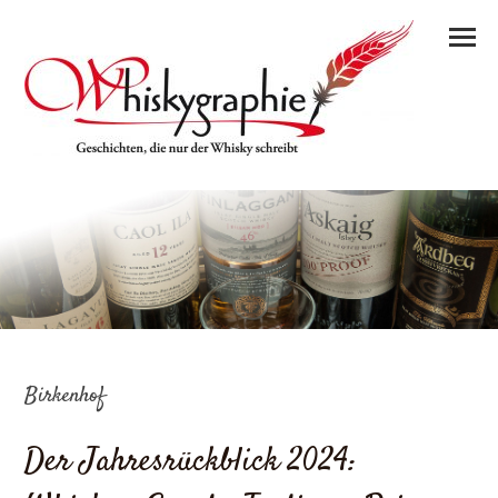
Birkenhof
Der Jahresrückblick 2024: