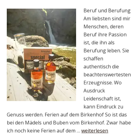
Beruf und Berufung
Am liebsten sind mir
Menschen, deren
Beruf ihre Passion
ist, die ihn als
Berufung leben. Sie
schaffen
authentisch die
beachtenswertesten
Erzeugnisse. Wo
Ausdruck
Leidenschaft ist,
kann Eindruck zu
Genuss werden. Ferien auf dem Birkenhof So ist das
bei den Mädels und Buben vom Birkenhof. Zwar habe
ich noch keine Ferien auf dem …
weiterlesen