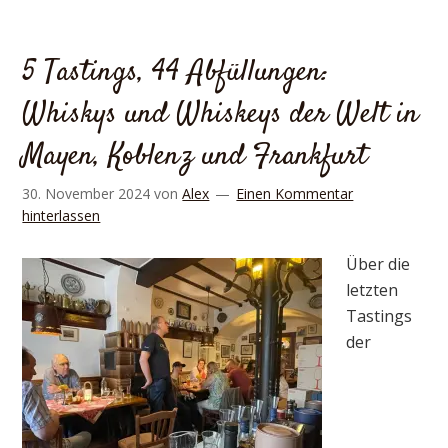
5 Tastings, 44 Abfüllungen:
Whiskys und Whiskeys der Welt in
Mayen, Koblenz und Frankfurt
30. November 2024
von
Alex
Einen Kommentar
hinterlassen
Über die
letzten
Tastings
der