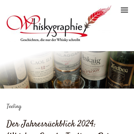
Teeling
Der Jahresrückblick 2024: