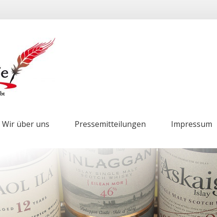
Wir über uns
Pressemitteilungen
Impressum