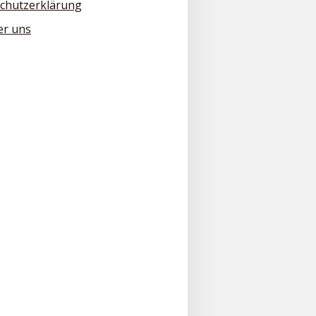
chutzerklärung
er uns