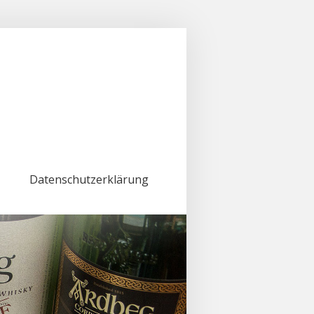
Datenschutzerklärung