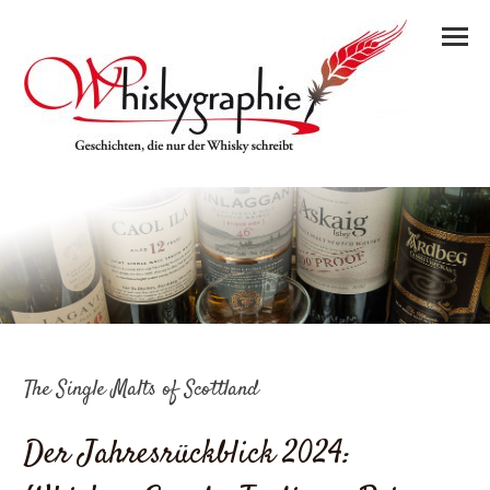
The Single Malts of Scottland
Der Jahresrückblick 2024: