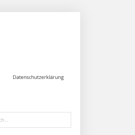
Datenschutzerklärung