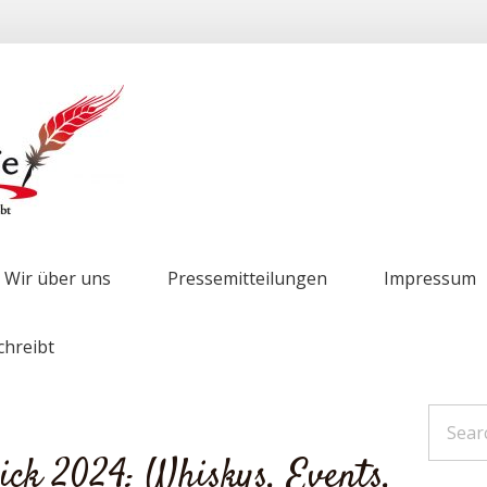
Wir über uns
Pressemitteilungen
Impressum
ick 2024: Whiskys, Events,