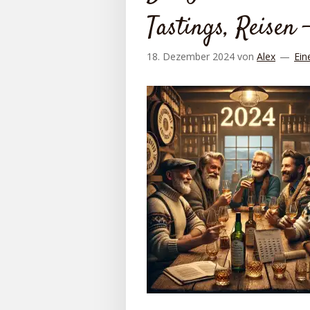
Tastings, Reisen 
18. Dezember 2024
von
Alex
Ein