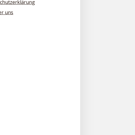
chutzerklärung
er uns