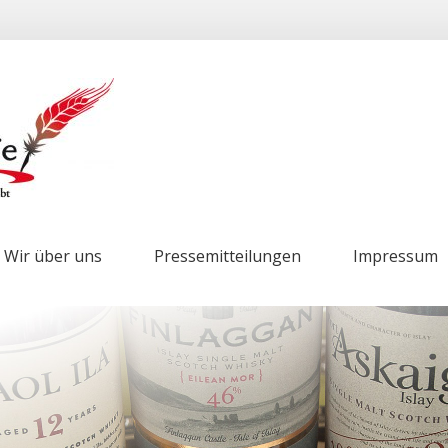
Wir über uns
Pressemitteilungen
Impressum