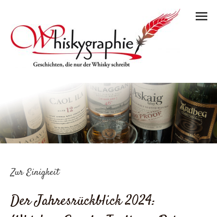
Zur Einigkeit
Der Jahresrückblick 2024: