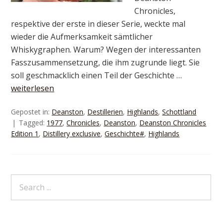
Chronicles,
respektive der erste in dieser Serie, weckte mal
wieder die Aufmerksamkeit sämtlicher
Whiskygraphen. Warum? Wegen der interessanten
Fasszusammensetzung, die ihm zugrunde liegt. Sie
soll geschmacklich einen Teil der Geschichte …
weiterlesen
Gepostet in:
Deanston
,
Destillerien
,
Highlands
,
Schottland
Tagged:
1977
,
Chronicles
,
Deanston
,
Deanston Chronicles
Edition 1
,
Distillery exclusive
,
Geschichte#
,
Highlands