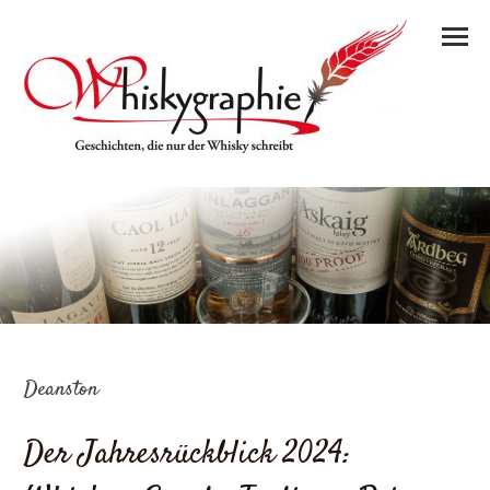
Deanston
Der Jahresrückblick 2024: