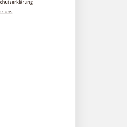
chutzerklärung
er uns