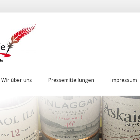
Wir über uns
Pressemitteilungen
Impressum