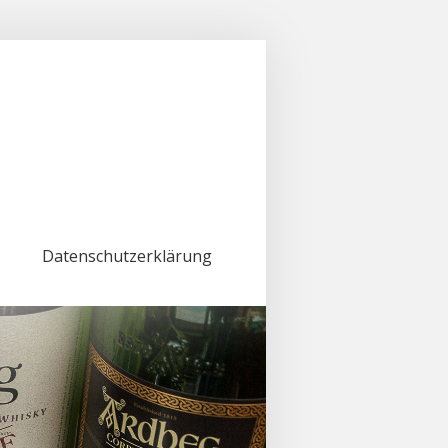
Datenschutzerklärung