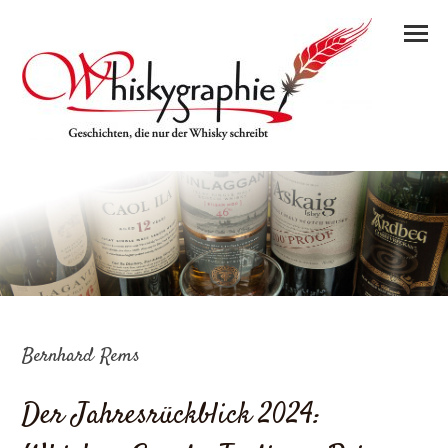
Bernhard Rems
Der Jahresrückblick 2024: