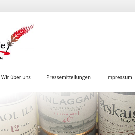
Wir über uns
Pressemitteilungen
Impressum