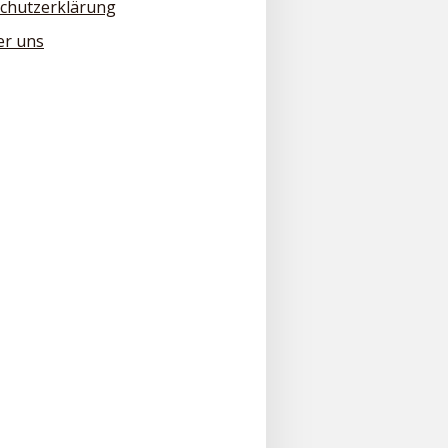
chutzerklärung
er uns