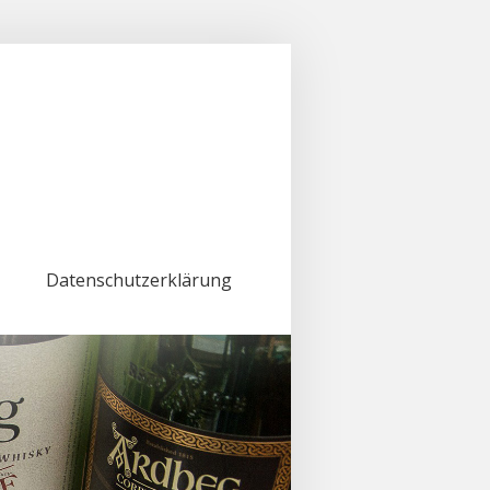
Datenschutzerklärung