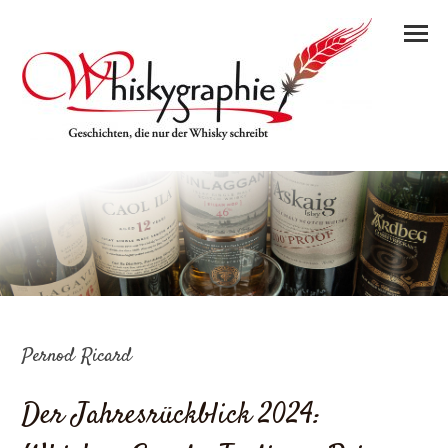
Pernod Ricard
Der Jahresrückblick 2024: