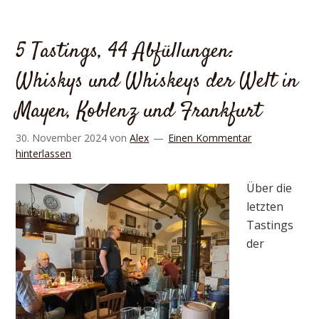
5 Tastings, 44 Abfüllungen:
Whiskys und Whiskeys der Welt in
Mayen, Koblenz und Frankfurt
30. November 2024
von
Alex
Einen Kommentar
hinterlassen
Über die
letzten
Tastings
der