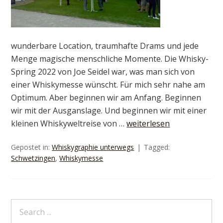
wunderbare Location, traumhafte Drams und jede
Menge magische menschliche Momente. Die Whisky-
Spring 2022 von Joe Seidel war, was man sich von
einer Whiskymesse wünscht. Für mich sehr nahe am
Optimum. Aber beginnen wir am Anfang. Beginnen
wir mit der Ausganslage. Und beginnen wir mit einer
kleinen Whiskyweltreise von …
weiterlesen
Gepostet in:
Whiskygraphie unterwegs
Tagged:
Schwetzingen
,
Whiskymesse