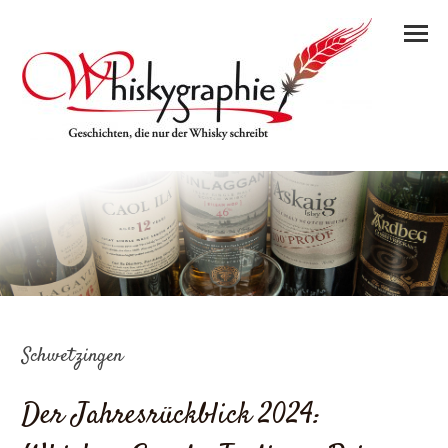
Schwetzingen
Der Jahresrückblick 2024: