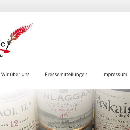
Wir über uns
Pressemitteilungen
Impressum