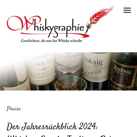
Preise
Der Jahresrückblick 2024: