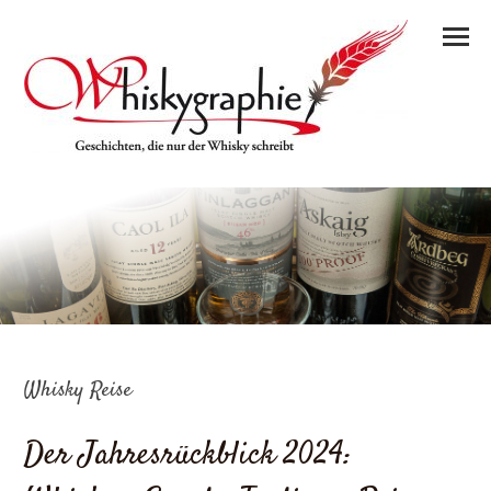
Whisky Reise
Der Jahresrückblick 2024: