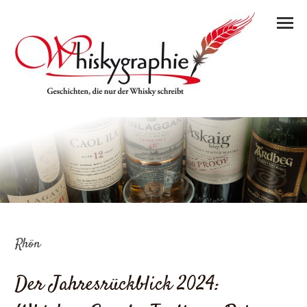
Rhön
Der Jahresrückblick 2024: