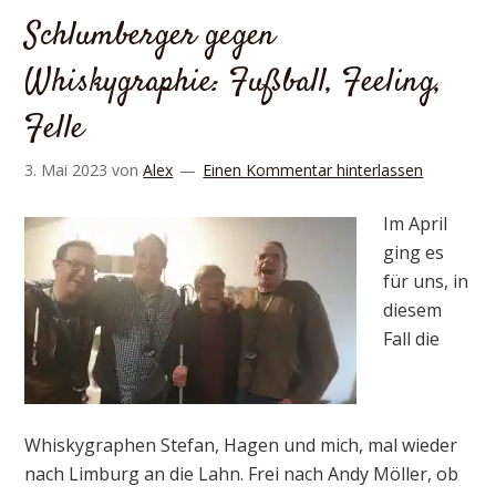
Schlumberger gegen
Whiskygraphie: Fußball, Feeling,
Felle
3. Mai 2023
von
Alex
Einen Kommentar hinterlassen
Im April
ging es
für uns, in
diesem
Fall die
Whiskygraphen Stefan, Hagen und mich, mal wieder
nach Limburg an die Lahn. Frei nach Andy Möller, ob