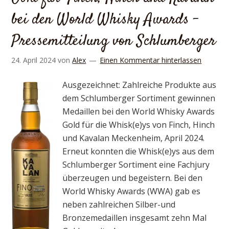
bei den World Whisky Awards –
Pressemitteilung von Schlumberger
24. April 2024
von
Alex
Einen Kommentar hinterlassen
Ausgezeichnet: Zahlreiche Produkte aus
dem Schlumberger Sortiment gewinnen
Medaillen bei den World Whisky Awards
Gold für die Whisk(e)ys von Finch, Hinch
und Kavalan Meckenheim, April 2024.
Erneut konnten die Whisk(e)ys aus dem
Schlumberger Sortiment eine Fachjury
überzeugen und begeistern. Bei den
World Whisky Awards (WWA) gab es
neben zahlreichen Silber-und
Bronzemedaillen insgesamt zehn Mal