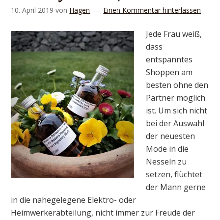
10. April 2019
von
Hagen
Einen Kommentar hinterlassen
Jede Frau weiß,
dass
entspanntes
Shoppen am
besten ohne den
Partner möglich
ist. Um sich nicht
bei der Auswahl
der neuesten
Mode in die
Nesseln zu
setzen, flüchtet
der Mann gerne
in die nahegelegene Elektro- oder
Heimwerkerabteilung, nicht immer zur Freude der