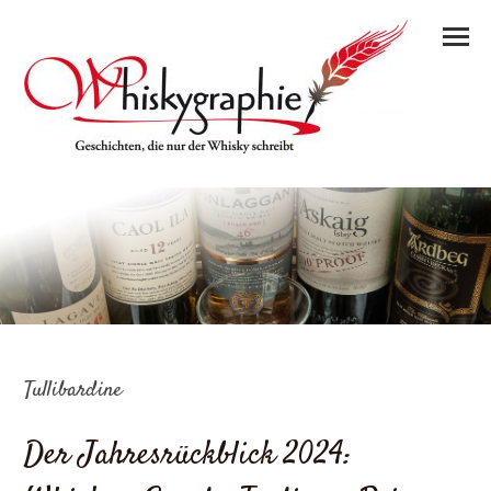
Tullibardine
Der Jahresrückblick 2024: