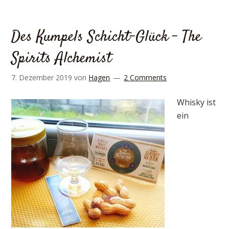
Des Kumpels Schicht-Glück – The
Spirits Alchemist
7. Dezember 2019
von
Hagen
2 Comments
Whisky ist
ein