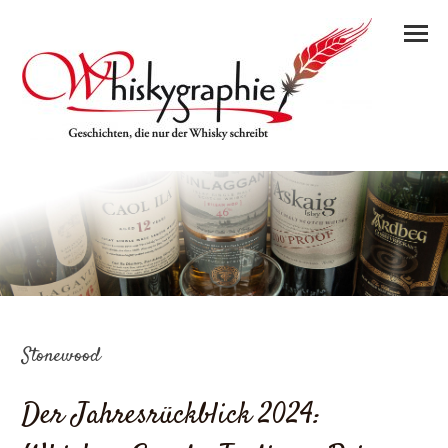
Stonewood
Der Jahresrückblick 2024: