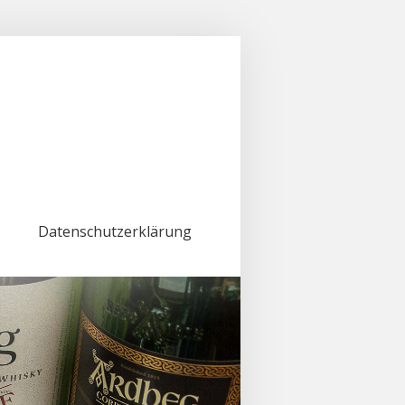
Datenschutzerklärung