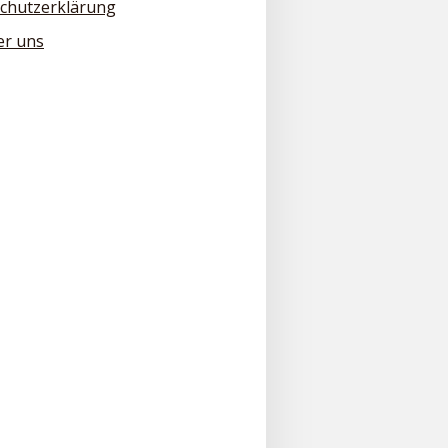
chutzerklärung
er uns