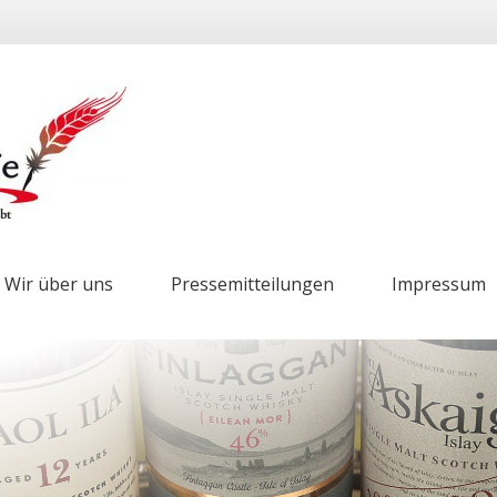
Wir über uns
Pressemitteilungen
Impressum