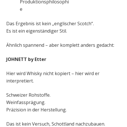
Produktionsphilosophi
e
Das Ergebnis ist kein „englischer Scotch“.
Es ist ein eigenständiger Stil.
Ähnlich spannend – aber komplett anders gedacht:
JOHNETT by Etter
Hier wird Whisky nicht kopiert – hier wird er
interpretiert.
Schweizer Rohstoffe.
Weinfassprägung.
Präzision in der Herstellung.
Das ist kein Versuch, Schottland nachzubauen.