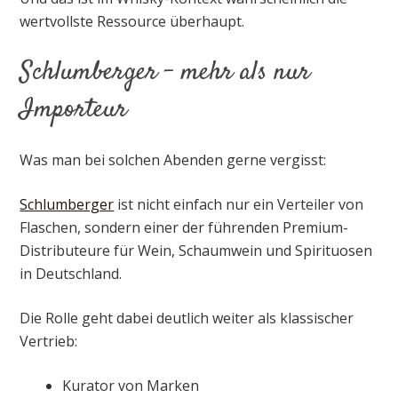
wertvollste Ressource überhaupt.
Schlumberger – mehr als nur
Importeur
Was man bei solchen Abenden gerne vergisst:
Schlumberger
ist nicht einfach nur ein Verteiler von
Flaschen, sondern einer der führenden Premium-
Distributeure für Wein, Schaumwein und Spirituosen
in Deutschland.
Die Rolle geht dabei deutlich weiter als klassischer
Vertrieb:
Kurator von Marken