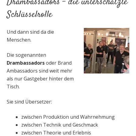
Drambassadors – die unterschätzte
Schlüsselrolle
Und dann sind da die
Menschen.
Die sogenannten
Drambassadors
oder Brand
Ambassadors sind weit mehr
als nur Gastgeber hinter dem
Tisch.
Sie sind Übersetzer:
zwischen Produktion und Wahrnehmung
zwischen Technik und Geschmack
zwischen Theorie und Erlebnis