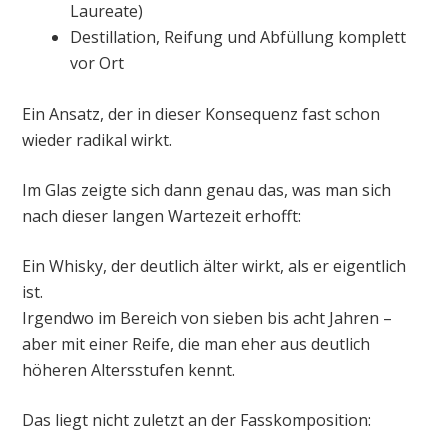
Laureate)
Destillation, Reifung und Abfüllung komplett
vor Ort
Ein Ansatz, der in dieser Konsequenz fast schon
wieder radikal wirkt.
Im Glas zeigte sich dann genau das, was man sich
nach dieser langen Wartezeit erhofft:
Ein Whisky, der deutlich älter wirkt, als er eigentlich
ist.
Irgendwo im Bereich von sieben bis acht Jahren –
aber mit einer Reife, die man eher aus deutlich
höheren Altersstufen kennt.
Das liegt nicht zuletzt an der Fasskomposition: