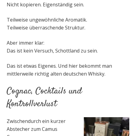
Nicht kopieren. Eigenständig sein.
Teilweise ungewöhnliche Aromatik.
Teilweise überraschende Struktur.
Aber immer klar:
Das ist kein Versuch, Schottland zu sein.
Das ist etwas Eigenes. Und hier bekommt man
mittlerweile richtig alten deutschen Whisky.
Cognac, Cocktails und
Kontrollverlust
Zwischendurch ein kurzer
Abstecher zum Camus