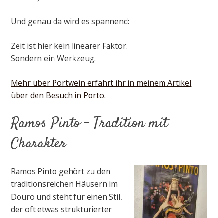
Und genau da wird es spannend:
Zeit ist hier kein linearer Faktor.
Sondern ein Werkzeug.
Mehr über Portwein erfahrt ihr in meinem Artikel
über den Besuch in Porto.
Ramos Pinto – Tradition mit
Charakter
Ramos Pinto gehört zu den
traditionsreichen Häusern im
Douro und steht für einen Stil,
der oft etwas strukturierter