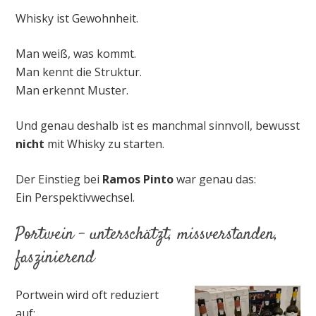
Whisky ist Gewohnheit.
Man weiß, was kommt.
Man kennt die Struktur.
Man erkennt Muster.
Und genau deshalb ist es manchmal sinnvoll, bewusst
nicht
mit Whisky zu starten.
Der Einstieg bei
Ramos Pinto
war genau das:
Ein Perspektivwechsel.
Portwein – unterschätzt, missverstanden,
faszinierend
Portwein wird oft reduziert
auf: