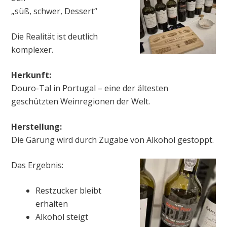
„süß, schwer, Dessert“
Die Realität ist deutlich
komplexer.
Herkunft:
Douro-Tal in Portugal – eine der ältesten
geschützten Weinregionen der Welt.
Herstellung:
Die Gärung wird durch Zugabe von Alkohol gestoppt.
Das Ergebnis:
Restzucker bleibt
erhalten
Alkohol steigt