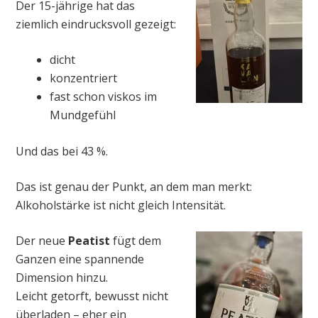
Der 15-jährige hat das
ziemlich eindrucksvoll gezeigt:
dicht
konzentriert
fast schon viskos im
Mundgefühl
Und das bei 43 %.
Das ist genau der Punkt, an dem man merkt:
Alkoholstärke ist nicht gleich Intensität.
Der neue
Peatist
fügt dem
Ganzen eine spannende
Dimension hinzu.
Leicht getorft, bewusst nicht
überladen – eher ein