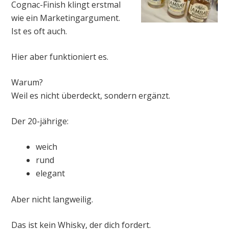
Cognac-Finish klingt erstmal
wie ein Marketingargument.
Ist es oft auch.
Hier aber funktioniert es.
Warum?
Weil es nicht überdeckt, sondern ergänzt.
Der 20-jährige:
weich
rund
elegant
Aber nicht langweilig.
Das ist kein Whisky, der dich fordert.