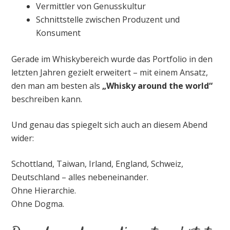
Vermittler von Genusskultur
Schnittstelle zwischen Produzent und
Konsument
Gerade im Whiskybereich wurde das Portfolio in den
letzten Jahren gezielt erweitert – mit einem Ansatz,
den man am besten als
„Whisky around the world“
beschreiben kann.
Und genau das spiegelt sich auch an diesem Abend
wider:
Schottland, Taiwan, Irland, England, Schweiz,
Deutschland – alles nebeneinander.
Ohne Hierarchie.
Ohne Dogma.