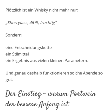
Plötzlich ist ein Whisky nicht mehr nur:
„Sherryfass, 46 %, fruchtig“
Sondern:
eine Entscheidungskette.
ein Stilmittel.
ein Ergebnis aus vielen kleinen Parametern.
Und genau deshalb funktionieren solche Abende so
gut.
Der Einstieg – warum Portwein
der bessere Anfang ist