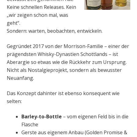
Keine schnellen Releases. Kein
„wir zeigen schon mal, was
geht“.
Sondern: warten, beobachten, entwickeln.
Gegründet 2017 von der Morrison-Familie – einer der
prägendsten Whisky-Dynastien Schottlands – ist
Aberargie so etwas wie die Rückkehr zum Ursprung.
Nicht als Nostalgieprojekt, sondern als bewusster
Neuanfang.
Das Konzept dahinter ist ebenso konsequent wie
selten:
Barley-to-Bottle
– vom eigenen Feld bis in die
Flasche
Gerste aus eigenem Anbau (Golden Promise &