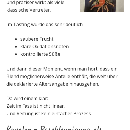
und präziser wirkt als viele
klassische Vertreter.
Im Tasting wurde das sehr deutlich:
saubere Frucht
klare Oxidationsnoten
kontrollierte Süße
Und dann dieser Moment, wenn man hört, dass ein
Blend möglicherweise Anteile enthält, die weit über
die deklarierte Altersangabe hinausgehen.
Da wird einem klar:
Zeit im Fass ist nicht linear.
Und Reifung ist kein einfacher Prozess.