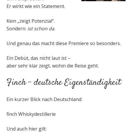
Er wirkt wie ein Statement.
Kein „zeigt Potenzial“.
Sondern:
ist schon da
.
Und genau das macht diese Premiere so besonders.
Ein Debüt, das nicht laut ist –
aber sehr klar zeigt, wohin die Reise geht.
Finch – deutsche Eigenständigkeit
Ein kurzer Blick nach Deutschland:
finch Whiskydestillerie
Und auch hier gilt: