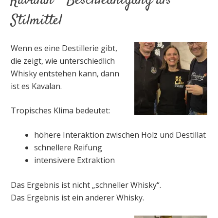
Kavalan – Beschleunigung als
Stilmittel
Wenn es eine Destillerie gibt,
die zeigt, wie unterschiedlich
Whisky entstehen kann, dann
ist es Kavalan.
Tropisches Klima bedeutet:
höhere Interaktion zwischen Holz und Destillat
schnellere Reifung
intensivere Extraktion
Das Ergebnis ist nicht „schneller Whisky“.
Das Ergebnis ist ein anderer Whisky.