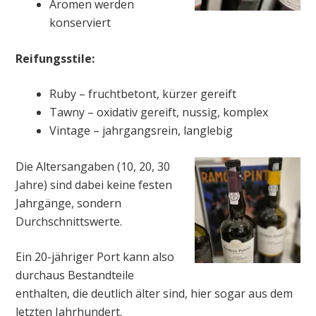
Aromen werden
konserviert
Reifungsstile:
Ruby – fruchtbetont, kürzer gereift
Tawny – oxidativ gereift, nussig, komplex
Vintage – jahrgangsrein, langlebig
Die Altersangaben (10, 20, 30
Jahre) sind dabei keine festen
Jahrgänge, sondern
Durchschnittswerte.
Ein 20-jähriger Port kann also
durchaus Bestandteile
enthalten, die deutlich älter sind, hier sogar aus dem
letzten Jahrhundert.