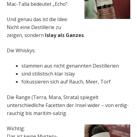
Mac-Talla bedeutet „Echo“.
Und genau das ist die Idee:
Nicht eine Destillerie zu
zeigen, sondern
Islay als Ganzes
.
Die Whiskys:
stammen aus nicht genannten Destillerien
sind stilistisch klar Islay
fokussieren sich auf Rauch, Meer, Torf
Die Range (Terra, Mara, Strata) spiegelt
unterschiedliche Facetten der Insel wider – von erdig-
rauchig bis maritim-salzig.
Wichtig:
Das ist keine Mystery-