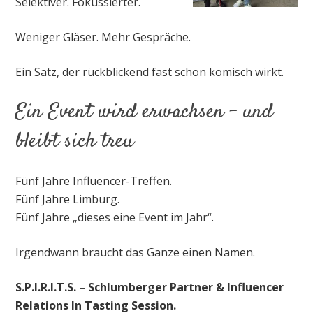
Selektiver. Fokussierter.
Weniger Gläser. Mehr Gespräche.
Ein Satz, der rückblickend fast schon komisch wirkt.
Ein Event wird erwachsen – und
bleibt sich treu
Fünf Jahre Influencer-Treffen.
Fünf Jahre Limburg.
Fünf Jahre „dieses eine Event im Jahr“.
Irgendwann braucht das Ganze einen Namen.
S.P.I.R.I.T.S. – Schlumberger Partner & Influencer
Relations In Tasting Session.