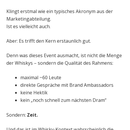
Klingt erstmal wie ein typisches Akronym aus der
Marketingabteilung.
Ist es vielleicht auch.
Aber: Es trifft den Kern erstaunlich gut.
Denn was dieses Event ausmacht, ist nicht die Menge
der Whiskys – sondern die Qualität des Rahmens:
maximal ~60 Leute
direkte Gespräche mit Brand Ambassadors
keine Hektik
kein „noch schnell zum nächsten Dram“
Sondern:
Zeit.
Und das ist im Whisky-Kontext wahrscheinlich die