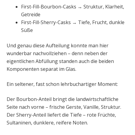
First-Fill-Bourbon-Casks → Struktur, Klarheit,
Getreide
First-Fill-Sherry-Casks → Tiefe, Frucht, dunkle
Süße
Und genau diese Aufteilung konnte man hier
wunderbar nachvollziehen – denn neben der
eigentlichen Abfüllung standen auch die beiden
Komponenten separat im Glas.
Ein seltener, fast schon lehrbuchartiger Moment:
Der Bourbon-Anteil bringt die landwirtschaftliche
Seite nach vorne – frische Gerste, Vanille, Struktur.
Der Sherry-Anteil liefert die Tiefe – rote Früchte,
Sultaninen, dunklere, reifere Noten.