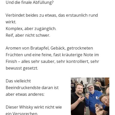
Und die finale Abfüllung?
Verbindet beides zu etwas, das erstaunlich rund
wirkt.
Komplex, aber zugänglich.
Reif, aber nicht schwer.
Aromen von Bratapfel, Gebäck, getrockneten
Früchten und eine feine, fast kräuterige Note im
Finish – alles sehr sauber, sehr kontrolliert, sehr
bewusst gesetzt.
Das vielleicht
Beeindruckendste daran ist
aber etwas anderes:
Dieser Whisky wirkt nicht wie
ein Versprechen.