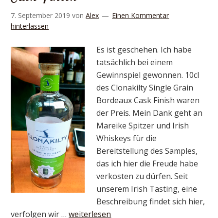
7. September 2019
von
Alex
Einen Kommentar
hinterlassen
Es ist geschehen. Ich habe
tatsächlich bei einem
Gewinnspiel gewonnen. 10cl
des Clonakilty Single Grain
Bordeaux Cask Finish waren
der Preis. Mein Dank geht an
Mareike Spitzer und Irish
Whiskeys für die
Bereitstellung des Samples,
das ich hier die Freude habe
verkosten zu dürfen. Seit
unserem Irish Tasting, eine
Beschreibung findet sich hier,
verfolgen wir …
weiterlesen