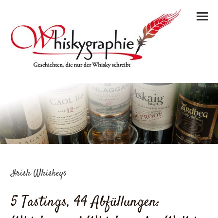
Irish Whiskeys
5 Tastings, 44 Abfüllungen: