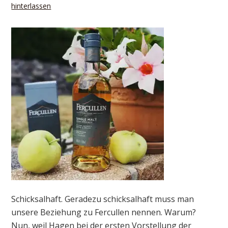
hinterlassen
Schicksalhaft. Geradezu schicksalhaft muss man
unsere Beziehung zu Fercullen nennen. Warum?
Nun, weil Hagen bei der ersten Vorstellung der