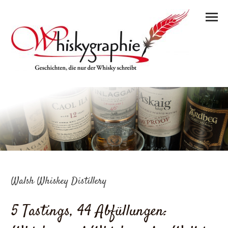
Walsh Whiskey Distillery
5 Tastings, 44 Abfüllungen: