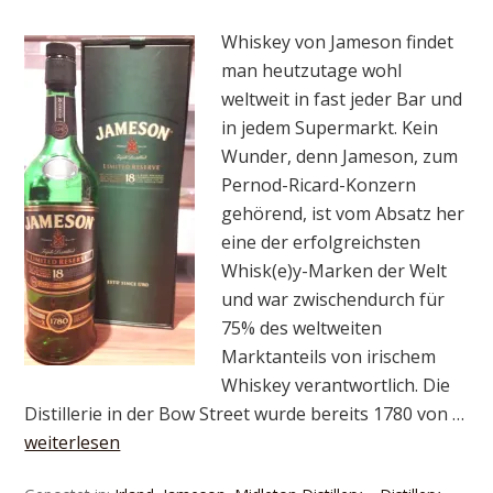
Whiskey von Jameson findet
man heutzutage wohl
weltweit in fast jeder Bar und
in jedem Supermarkt. Kein
Wunder, denn Jameson, zum
Pernod-Ricard-Konzern
gehörend, ist vom Absatz her
eine der erfolgreichsten
Whisk(e)y-Marken der Welt
und war zwischendurch für
75% des weltweiten
Marktanteils von irischem
Whiskey verantwortlich. Die
Distillerie in der Bow Street wurde bereits 1780 von …
weiterlesen