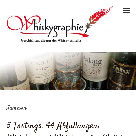
Jameson
5 Tastings, 44 Abfüllungen: