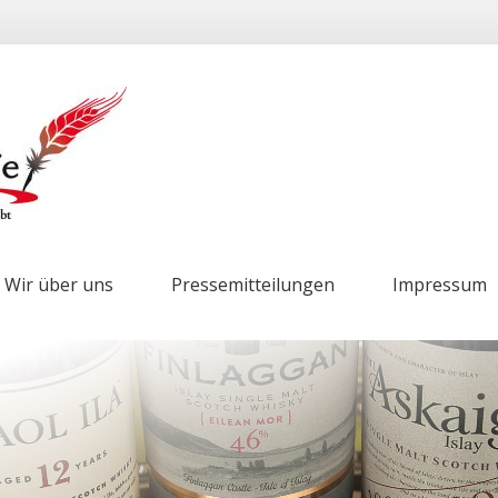
Wir über uns
Pressemitteilungen
Impressum