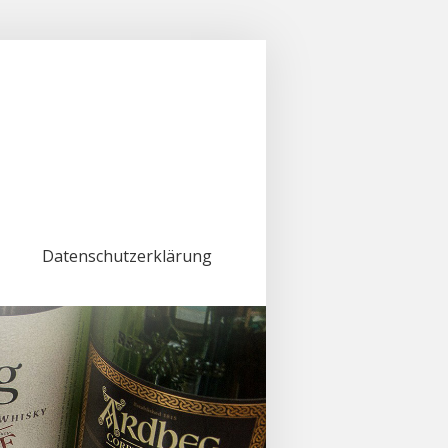
Datenschutzerklärung