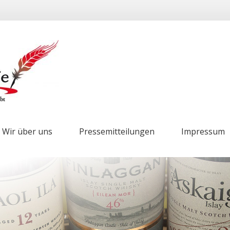
Wir über uns
Pressemitteilungen
Impressum