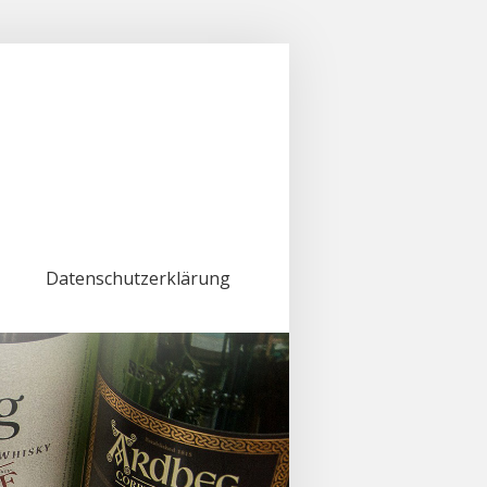
Datenschutzerklärung