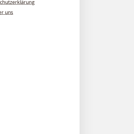
chutzerklärung
er uns