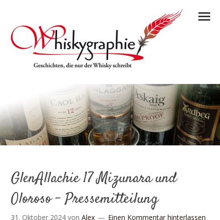
GlenAllachie 17 Mizunara und
Oloroso – Pressemitteilung
31. Oktober 2024
von
Alex
Einen Kommentar hinterlassen