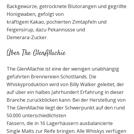
Backgewürze, getrocknete Blutorangen und gegrillte
Honigwaben, gefolgt von
kräftigem Kakao, pochierten Zimtäpfeln und
Feigensirup, dazu Pekannüsse und
Demerara-Zucker.
Über The GlenAllachie
The GlenAllachie ist eine der wenigen unabhängig
geführten Brennereien Schottlands. Die
Whiskyproduktion wird von Billy Walker geleitet, der
auf über ein halbes Jahrhundert Erfahrung in dieser
Branche zurückblicken kann. Bei der Herstellung von
The GlenAllachie liegt der Schwerpunkt auf den rund
50.000 unterschiedlichsten
Fässern, die in 16 Lagerhäusern ausbalancierte
Single Malts zur Reife bringen. Alle Whiskys verfügen