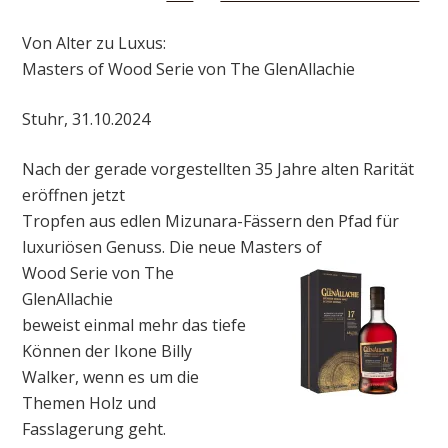
Von Alter zu Luxus:
Masters of Wood Serie von The GlenAllachie
Stuhr, 31.10.2024
Nach der gerade vorgestellten 35 Jahre alten Rarität
eröffnen jetzt
Tropfen aus edlen Mizunara-Fässern den Pfad für
luxuriösen Genuss. Die neue Masters of
Wood Serie von The
GlenAllachie
beweist einmal mehr das tiefe
Können der Ikone Billy
Walker, wenn es um die
Themen Holz und
Fasslagerung geht.