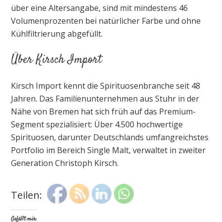
über eine Altersangabe, sind mit mindestens 46
Volumenprozenten bei natürlicher Farbe und ohne
Kühlfiltrierung abgefüllt.
Über Kirsch Import
Kirsch Import kennt die Spirituosenbranche seit 48
Jahren. Das Familienunternehmen aus Stuhr in der
Nähe von Bremen hat sich früh auf das Premium-
Segment spezialisiert: Über 4.500 hochwertige
Spirituosen, darunter Deutschlands umfangreichstes
Portfolio im Bereich Single Malt, verwaltet in zweiter
Generation Christoph Kirsch.
Teilen:
Gefällt mir: