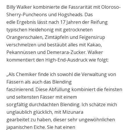
Billy Walker kombinierte die Fassrarität mit Oloroso-
Sherry-Puncheons und Hogsheads. Das
edle Ergebnis lässt nach 17 Jahren der Reifung
typischen Heidehonig mit getrockneten
Orangenschalen, Zimtäpfeln und Feigensirup
verschmelzen und bestäubt alles mit Kakao,
Pekannüssen und Demerara-Zucker. Walker
kommentiert den High-End-Ausdruck wie folgt:
„Als Chemiker finde ich sowohl die Verwaltung von
Fässern als auch das Blending
faszinierend. Diese Abfüllung kombiniert die feinsten
und seltensten Fässer mit einem
sorgfältig durchdachten Blending. Ich schätze mich
unglaublich glücklich, mit Mizunara
gearbeitet zu haben, dieser sehr ungewöhnlichen
japanischen Eiche. Sie hat einen