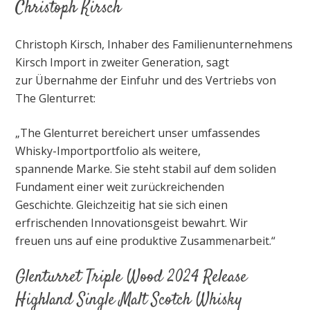
Christoph Kirsch
Christoph Kirsch, Inhaber des Familienunternehmens
Kirsch Import in zweiter Generation, sagt
zur Übernahme der Einfuhr und des Vertriebs von
The Glenturret:
„The Glenturret bereichert unser umfassendes
Whisky-Importportfolio als weitere,
spannende Marke. Sie steht stabil auf dem soliden
Fundament einer weit zurückreichenden
Geschichte. Gleichzeitig hat sie sich einen
erfrischenden Innovationsgeist bewahrt. Wir
freuen uns auf eine produktive Zusammenarbeit.“
Glenturret Triple Wood 2024 Release
Highland Single Malt Scotch Whisky