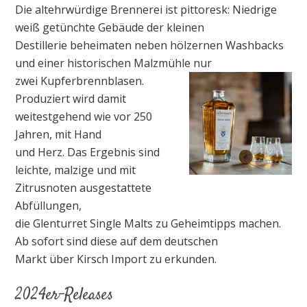
Die altehrwürdige Brennerei ist pittoresk: Niedrige
weiß getünchte Gebäude der kleinen
Destillerie beheimaten neben hölzernen Washbacks
und einer historischen Malzmühle nur
zwei Kupferbrennblasen.
Produziert wird damit
weitestgehend wie vor 250
Jahren, mit Hand
und Herz. Das Ergebnis sind
leichte, malzige und mit
Zitrusnoten ausgestattete
Abfüllungen,
die Glenturret Single Malts zu Geheimtipps machen.
Ab sofort sind diese auf dem deutschen
Markt über Kirsch Import zu erkunden.
2024er-Releases