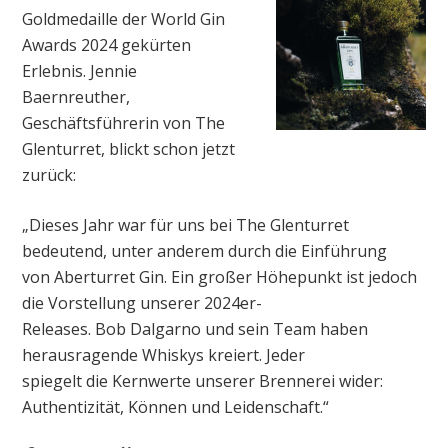
Goldmedaille der World Gin
Awards 2024 gekürten
Erlebnis. Jennie
Baernreuther,
Geschäftsführerin von The
Glenturret, blickt schon jetzt
zurück:
„Dieses Jahr war für uns bei The Glenturret
bedeutend, unter anderem durch die Einführung
von Aberturret Gin. Ein großer Höhepunkt ist jedoch
die Vorstellung unserer 2024er-
Releases. Bob Dalgarno und sein Team haben
herausragende Whiskys kreiert. Jeder
spiegelt die Kernwerte unserer Brennerei wider:
Authentizität, Können und Leidenschaft.“