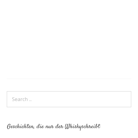
Geschichten, die nur der Whiskyschreibt