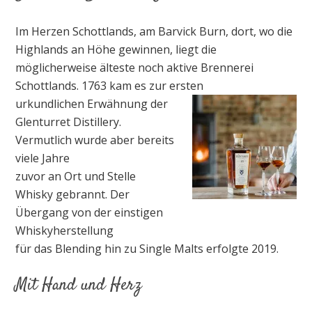
Im Herzen Schottlands, am Barvick Burn, dort, wo die
Highlands an Höhe gewinnen, liegt die
möglicherweise älteste noch aktive Brennerei
Schottlands. 1763 kam es zur ersten
urkundlichen Erwähnung der
Glenturret Distillery.
Vermutlich wurde aber bereits
viele Jahre
zuvor an Ort und Stelle
Whisky gebrannt. Der
Übergang von der einstigen
Whiskyherstellung
für das Blending hin zu Single Malts erfolgte 2019.
Mit Hand und Herz