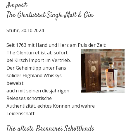
Import:
The Glenturret Single Malt & Gin
Stuhr, 30.10.2024
Seit 1763 mit Hand und Herz am Puls der Zeit:
The Glenturret ist ab sofort
bei Kirsch Import im Vertrieb.
Der Geheimtipp unter Fans
solider Highland Whiskys
beweist
auch mit seinen diesjährigen
Releases schottische
Authentizität, echtes Können und wahre
Leidenschaft.
Die älteste Brennerei Schottlands