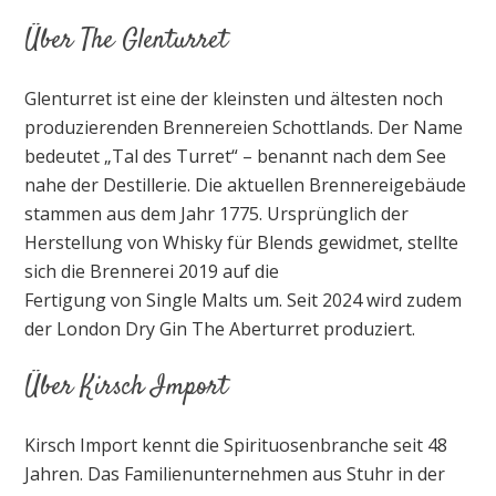
Über The Glenturret
Glenturret ist eine der kleinsten und ältesten noch
produzierenden Brennereien Schottlands. Der Name
bedeutet „Tal des Turret“ – benannt nach dem See
nahe der Destillerie. Die aktuellen Brennereigebäude
stammen aus dem Jahr 1775. Ursprünglich der
Herstellung von Whisky für Blends gewidmet, stellte
sich die Brennerei 2019 auf die
Fertigung von Single Malts um. Seit 2024 wird zudem
der London Dry Gin The Aberturret produziert.
Über Kirsch Import
Kirsch Import kennt die Spirituosenbranche seit 48
Jahren. Das Familienunternehmen aus Stuhr in der