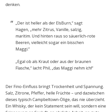
denken.
„Der ist heller als der ElsBurn,“ sagt
Hagen, „mehr Zitrus, Vanille, salzig,
maritim. Und hinten raus so säuerlich-rote
Beeren, vielleicht sogar ein bisschen
Maggi.“
„Egal ob als Kraut oder aus der braunen
Flasche,“ lacht Phil, „das Maggi nehm ich!“
Der Fino-Einfluss bringt Trockenheit und Spannung.
Salz, Zitrone, Pfeffer, helle Früchte – und dazwischen
dieses typisch Campbeltown-Ölige, das nie überzieht.
Ein Whisky, der kein Statement sein will, sondern eine