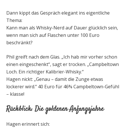
Dann kippt das Gespräch elegant ins eigentliche
Thema:
Kann man als Whisky-Nerd auf Dauer glücklich sein,
wenn man sich auf Flaschen unter 100 Euro
beschränkt?
Phil greift nach dem Glas. „Ich hab mir vorher schon
einen eingeschenkt“, sagt er trocken. „Campbeltown
Loch. Ein richtiger Kalibrier-Whisky.“
Hagen nickt: „Genau – damit die Zunge etwas
lockerer wird.“ 40 Euro für 46% Campbeltown-Gefühl
– klasse!
Rückblick: Die goldenen Anfangsjahre
Hagen erinnert sich: