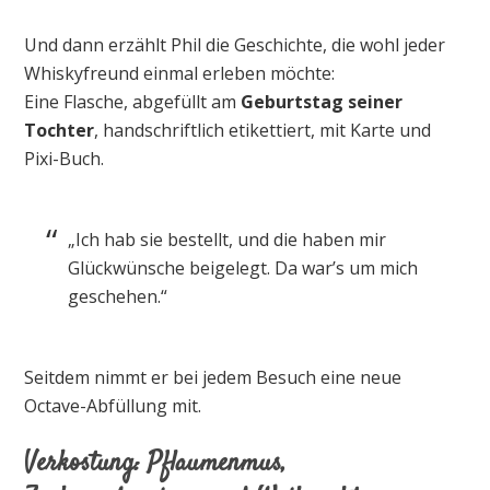
Und dann erzählt Phil die Geschichte, die wohl jeder
Whiskyfreund einmal erleben möchte:
Eine Flasche, abgefüllt am
Geburtstag seiner
Tochter
, handschriftlich etikettiert, mit Karte und
Pixi-Buch.
„Ich hab sie bestellt, und die haben mir
Glückwünsche beigelegt. Da war’s um mich
geschehen.“
Seitdem nimmt er bei jedem Besuch eine neue
Octave-Abfüllung mit.
Verkostung: Pflaumenmus,