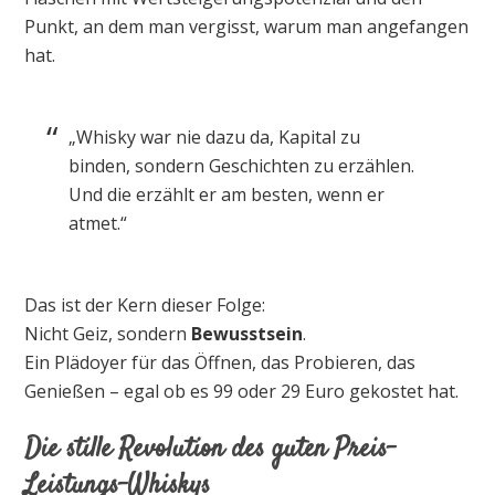
Punkt, an dem man vergisst, warum man angefangen
hat.
„Whisky war nie dazu da, Kapital zu
binden, sondern Geschichten zu erzählen.
Und die erzählt er am besten, wenn er
atmet.“
Das ist der Kern dieser Folge:
Nicht Geiz, sondern
Bewusstsein
.
Ein Plädoyer für das Öffnen, das Probieren, das
Genießen – egal ob es 99 oder 29 Euro gekostet hat.
Die stille Revolution des guten Preis-
Leistungs-Whiskys