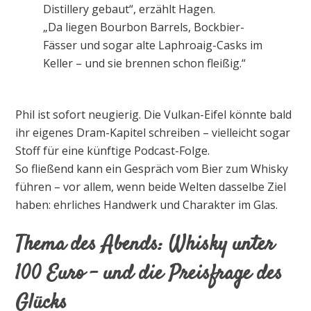
Distillery gebaut“, erzählt Hagen.
„Da liegen Bourbon Barrels, Bockbier-
Fässer und sogar alte Laphroaig-Casks im
Keller – und sie brennen schon fleißig.“
Phil ist sofort neugierig. Die Vulkan-Eifel könnte bald
ihr eigenes Dram-Kapitel schreiben – vielleicht sogar
Stoff für eine künftige Podcast-Folge.
So fließend kann ein Gespräch vom Bier zum Whisky
führen – vor allem, wenn beide Welten dasselbe Ziel
haben: ehrliches Handwerk und Charakter im Glas.
Thema des Abends: Whisky unter
100 Euro – und die Preisfrage des
Glücks