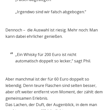
„Irgendwo sind wir falsch abgebogen.“
Dennoch – die Auswahl ist riesig. Mehr noch: Man
kann dabei ehrlicher genießen.
„Ein Whisky für 200 Euro ist nicht
automatisch doppelt so lecker,“ sagt Phil.
Aber manchmal ist der für 60 Euro doppelt so
lebendig. Denn teure Flaschen sind selten besser,
aber oft weiter entfernt vom Moment, der zählt: dem
gemeinsamen Erlebnis.
Das Lachen, der Duft, der Augenblick, in dem man