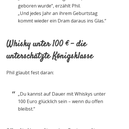
geboren wurde“, erzählt Phil.
„Und jedes Jahr an ihrem Geburtstag
kommt wieder ein Dram daraus ins Glas.“
Whisky unter 100 € – die
unterschätzte Königsklasse
Phil glaubt fest daran:
„Du kannst auf Dauer mit Whiskys unter
100 Euro glücklich sein – wenn du offen
bleibst.“