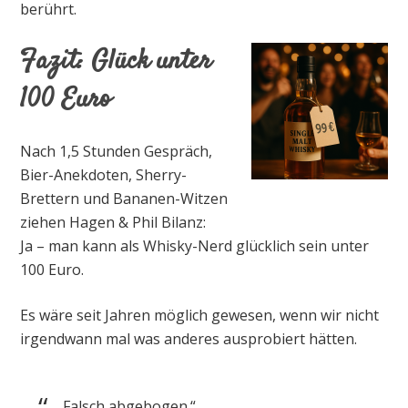
berührt.
Fazit: Glück unter
100 Euro
Nach 1,5 Stunden Gespräch,
Bier-Anekdoten, Sherry-
Brettern und Bananen-Witzen
ziehen Hagen & Phil Bilanz:
Ja – man kann als Whisky-Nerd glücklich sein unter
100 Euro.
Es wäre seit Jahren möglich gewesen, wenn wir nicht
irgendwann mal was anderes ausprobiert hätten.
„Falsch abgebogen.“