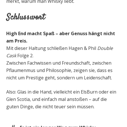
merkt, warum man Whisky liebt.
Schlusswort
High End macht Spaß – aber Genuss hängt nicht
am Preis.
Mit dieser Haltung schließen Hagen & Phil
Double
Cask
Folge 2.
Zwischen Fachwissen und Freundschaft, zwischen
Pflaumenmus und Philosophie, zeigen sie, dass es
nicht um Prestige geht, sondern um Leidenschaft.
Also: Glas in die Hand, vielleicht ein ElsBurn oder ein
Glen Scotia, und einfach mal anstoßen – auf die
guten Dinge, die nicht teuer sein müssen.