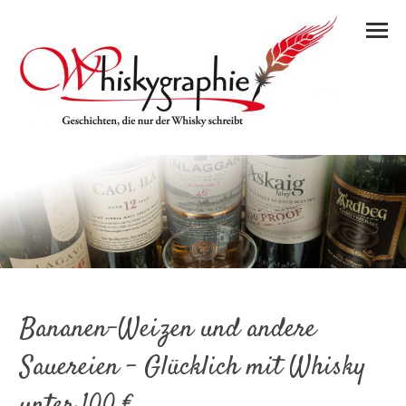
Bananen-Weizen und andere
Sauereien – Glücklich mit Whisky
unter 100 €