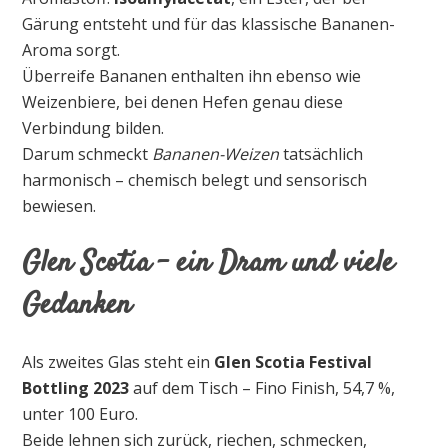
Gärung entsteht und für das klassische Bananen-
Aroma sorgt.
Überreife Bananen enthalten ihn ebenso wie
Weizenbiere, bei denen Hefen genau diese
Verbindung bilden.
Darum schmeckt
Bananen-Weizen
tatsächlich
harmonisch – chemisch belegt und sensorisch
bewiesen.
Glen Scotia – ein Dram und viele
Gedanken
Als zweites Glas steht ein
Glen Scotia Festival
Bottling 2023
auf dem Tisch – Fino Finish, 54,7 %,
unter 100 Euro.
Beide lehnen sich zurück, riechen, schmecken,