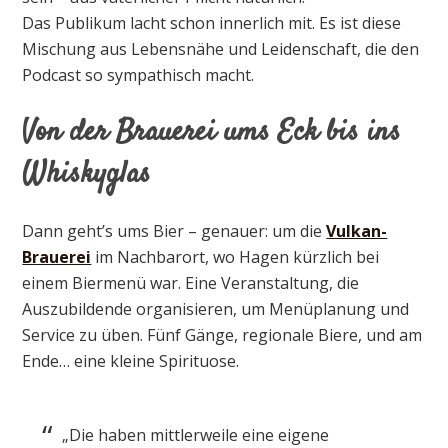
Das Publikum lacht schon innerlich mit. Es ist diese
Mischung aus Lebensnähe und Leidenschaft, die den
Podcast so sympathisch macht.
Von der Brauerei ums Eck bis ins
Whiskyglas
Dann geht’s ums Bier – genauer: um die
Vulkan-
Brauerei
im Nachbarort, wo Hagen kürzlich bei
einem Biermenü war. Eine Veranstaltung, die
Auszubildende organisieren, um Menüplanung und
Service zu üben. Fünf Gänge, regionale Biere, und am
Ende… eine kleine Spirituose.
„Die haben mittlerweile eine eigene