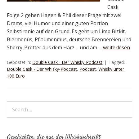
Cask
Folge 2 gehen Hagen & Phil dieser Frage mit zwei
Drams, viel Humor und einer guten Portion
Selbstironie auf den Grund. Es geht um Limp Bizkit,
Biermenüs, Pflaumenmus, deutsche Brennereien und
Sherry-Bretter aus dem Harz – und am …
weiterlesen
Gepostet in:
Double Cask - Der Whisky-Podcast
Tagged:
Double Cask - Der Whisky-Podcast
,
Podcast
,
Whisky unter
100 Euro
Geschichten, die nur der Whiskyschreibt